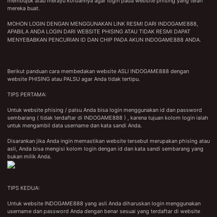
membujuk atau merayu korbannya agar login pada website phising yang telah
mereka buat.
MOHON LOGIN DENGAN MENGGUNAKAN LINK RESMI DARI INDOGAME888,
APABILA ANDA LOGIN DARI WEBSITE PHISING ATAU TIDAK RESMI DAPAT
.
MENYEBABKAN PENCURIAN ID DAN CHIP PADA AKUN INDOGAME888 ANDA.
Berikut panduan cara membedakan website ASLI INDOGAME888 dengan
website PHISING atau PALSU agar Anda tidak tertipu.
TIPS PERTAMA:
Untuk website phising / palsu Anda bisa login menggunakan id dan password
sembarang ( tidak terdaftar di INDOGAME888 ) , karena tujuan kolom login ialah
untuk mengambil data username dan kata sandi Anda.
Disarankan jika Anda ingin memastikan website tersebut merupakan phising atau
asli, Anda bisa mengisi kolom login dengan id dan kata sandi sembarang yang
bukan milik Anda.
TIPS KEDUA:
Untuk website INDOGAME888 yang asli Anda diharuskan login menggunakan
username dan password Anda dengan benar sesuai yang terdaftar di website