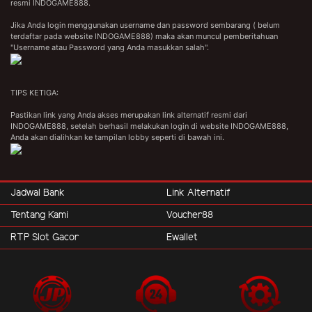
resmi INDOGAME888.
Jika Anda login menggunakan username dan password sembarang ( belum
terdaftar pada website INDOGAME888) maka akan muncul pemberitahuan
"Username atau Password yang Anda masukkan salah".
TIPS KETIGA:
Pastikan link yang Anda akses merupakan link alternatif resmi dari
INDOGAME888, setelah berhasil melakukan login di website INDOGAME888,
Anda akan dialihkan ke tampilan lobby seperti di bawah ini.
Jadwal Bank
Link Alternatif
Tentang Kami
Voucher88
RTP Slot Gacor
Ewallet