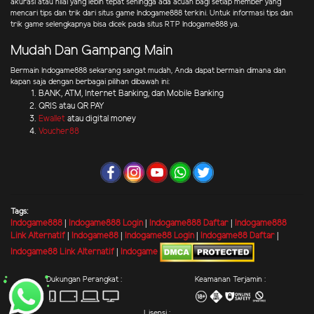
akurasi atau nilai yang lebih tepat sehingga ada acuan bagi setiap member yang
mencari tips dan trik dari situs game Indogame888 terkini. Untuk informasi tips dan
trik game selengkapnya bisa dicek pada situs RTP Indogame888 ya.
Mudah Dan Gampang Main
Bermain Indogame888 sekarang sangat mudah, Anda dapat bermain dimana dan
kapan saja dengan berbagai pilihan dibawah ini:
BANK, ATM, Internet Banking, dan Mobile Banking
QRIS atau QR PAY
Ewallet
atau digital money
Voucher88
Tags:
Indogame888
|
Indogame888 Login
|
Indogame888 Daftar
|
Indogame888
Link Alternatif
|
Indogame88
|
Indogame88 Login
|
Indogame88 Daftar
|
Indogame88 Link Alternatif
|
Indogame
Dukungan Perangkat :
Keamanan Terjamin :
Lisensi :