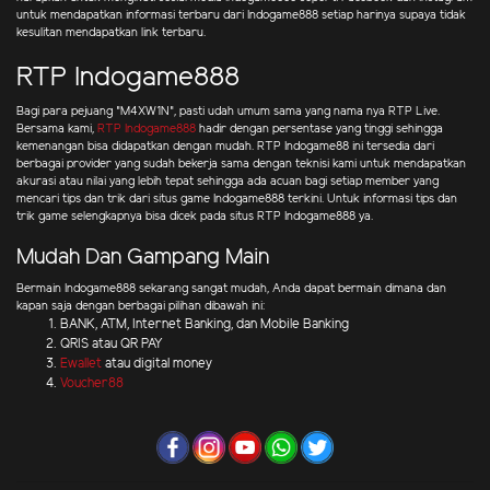
untuk mendapatkan informasi terbaru dari Indogame888 setiap harinya supaya tidak
kesulitan mendapatkan link terbaru.
RTP Indogame888
Bagi para pejuang "M4XW1N", pasti udah umum sama yang nama nya RTP Live.
Bersama kami,
RTP Indogame888
hadir dengan persentase yang tinggi sehingga
kemenangan bisa didapatkan dengan mudah. RTP Indogame88 ini tersedia dari
berbagai provider yang sudah bekerja sama dengan teknisi kami untuk mendapatkan
akurasi atau nilai yang lebih tepat sehingga ada acuan bagi setiap member yang
mencari tips dan trik dari situs game Indogame888 terkini. Untuk informasi tips dan
trik game selengkapnya bisa dicek pada situs RTP Indogame888 ya.
Mudah Dan Gampang Main
Bermain Indogame888 sekarang sangat mudah, Anda dapat bermain dimana dan
kapan saja dengan berbagai pilihan dibawah ini:
BANK, ATM, Internet Banking, dan Mobile Banking
QRIS atau QR PAY
Ewallet
atau digital money
Voucher88