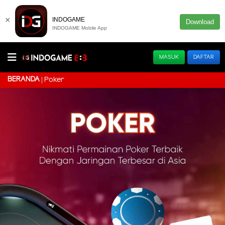
×
INDOGAME
Download
INDOGAME Mobile App
MASUK
DAFTAR
BERANDA
Poker